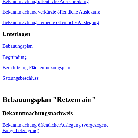
Bekanntmachung öffentliche Ausschreibung
Bekanntmachung verkürzte öffentliche Auslegung
Bekanntmachung - erneute öffentliche Auslegung
Unterlagen
Bebauungsplan
Begründung
Berichtigung Flächennutzungsplan
Satzungsbeschluss
Bebauungsplan "Retzenrain"
Bekanntmachungsnachweis
Bekanntmachung öffentliche Auslegung (vorgezogene
Bürgerbeteiligung)