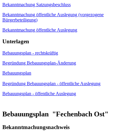
Bekanntmachung Satzungsbeschluss
Bekanntmachung öffentliche Auslegung (vorgezogene
Bürgerbeteiligung)
Bekanntmachung öffentliche Auslegung
Unterlagen
Bebauungsplan - rechtskräftig
Begründung Bebauungsplan-Änderung
Bebauungsplan
Begründung Bebauungsplan - öffentliche Auslegung
Bebauungsplan - öffentliche Auslegung
Bebauungsplan "Fechenbach Ost"
Bekanntmachungsnachweis