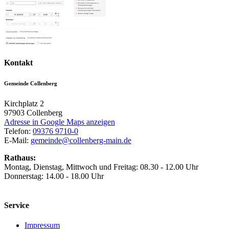
Kontakt
Gemeinde Collenberg
Kirchplatz 2
97903
Collenberg
Adresse in Google Maps anzeigen
Telefon:
09376 9710-0
E-Mail:
gemeinde@collenberg-main.de
Rathaus:
Montag, Dienstag, Mittwoch und Freitag: 08.30 - 12.00 Uhr
Donnerstag: 14.00 - 18.00 Uhr
Service
Impressum