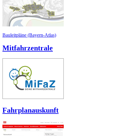
Bauleitpläne (Bayern-Atlas)
Mitfahrzentrale
Fahrplanauskunft