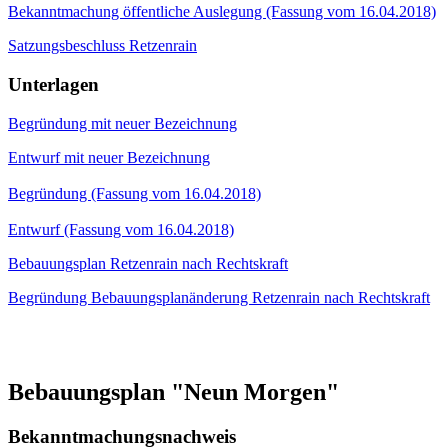
Bekanntmachung öffentliche Auslegung (Fassung vom 16.04.2018)
Satzungsbeschluss Retzenrain
Unterlagen
Begründung mit neuer Bezeichnung
Entwurf mit neuer Bezeichnung
Begründung (Fassung vom 16.04.2018)
Entwurf (Fassung vom 16.04.2018)
Bebauungsplan Retzenrain nach Rechtskraft
Begründung Bebauungsplanänderung Retzenrain nach Rechtskraft
Bebauungsplan "Neun Morgen"
Bekanntmachungsnachweis