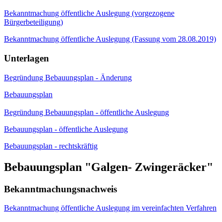
Bekanntmachung öffentliche Auslegung (vorgezogene
Bürgerbeteiligung)
Bekanntmachung öffentliche Auslegung (Fassung vom 28.08.2019)
Unterlagen
Begründung Bebauungsplan - Änderung
Bebauungsplan
Begründung Bebauungsplan - öffentliche Auslegung
Bebauungsplan - öffentliche Auslegung
Bebauungsplan - rechtskräftig
Bebauungsplan "Galgen- Zwingeräcker"
Bekanntmachungsnachweis
Bekanntmachung öffentliche Auslegung im vereinfachten Verfahren