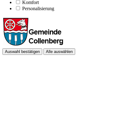
Komfort
Personalisierung
Auswahl bestätigen
Alle auswählen