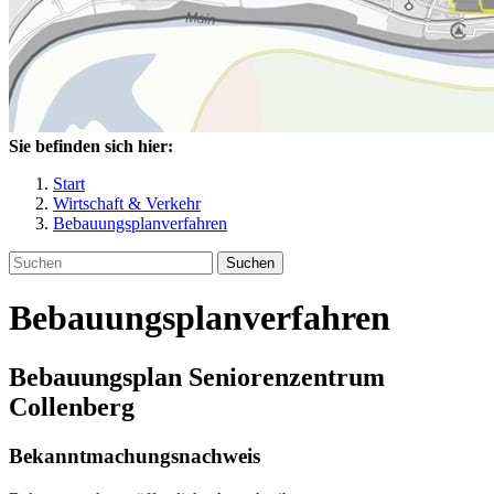
Sie befinden sich hier:
Start
Wirtschaft & Verkehr
Bebauungsplanverfahren
Suchen
Bebauungsplanverfahren
Bebauungsplan Seniorenzentrum
Collenberg
Bekanntmachungsnachweis