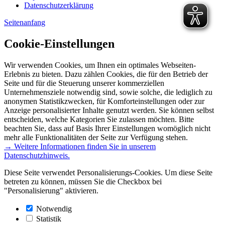
Datenschutzerklärung
Seitenanfang
Cookie-Einstellungen
Wir verwenden Cookies, um Ihnen ein optimales Webseiten-
Erlebnis zu bieten. Dazu zählen Cookies, die für den Betrieb der
Seite und für die Steuerung unserer kommerziellen
Unternehmensziele notwendig sind, sowie solche, die lediglich zu
anonymen Statistikzwecken, für Komforteinstellungen oder zur
Anzeige personalisierter Inhalte genutzt werden. Sie können selbst
entscheiden, welche Kategorien Sie zulassen möchten. Bitte
beachten Sie, dass auf Basis Ihrer Einstellungen womöglich nicht
mehr alle Funktionalitäten der Seite zur Verfügung stehen.
→ Weitere Informationen finden Sie in unserem
Datenschutzhinweis.
Diese Seite verwendet Personalisierungs-Cookies. Um diese Seite
betreten zu können, müssen Sie die Checkbox bei
"Personalisierung" aktivieren.
Notwendig
Statistik