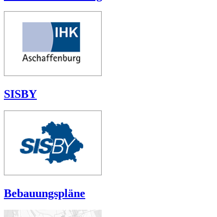
SISBY
Bebauungspläne