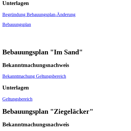
Unterlagen
Begründung Bebauungsplan-Änderung
Bebauungsplan
Bebauungsplan "Im Sand"
Bekanntmachungsnachweis
Bekanntmachung Geltungsbereich
Unterlagen
Geltungsbereich
Bebauungsplan "Ziegeläcker"
Bekanntmachungsnachweis