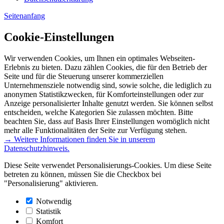
Seitenanfang
Cookie-Einstellungen
Wir verwenden Cookies, um Ihnen ein optimales Webseiten-
Erlebnis zu bieten. Dazu zählen Cookies, die für den Betrieb der
Seite und für die Steuerung unserer kommerziellen
Unternehmensziele notwendig sind, sowie solche, die lediglich zu
anonymen Statistikzwecken, für Komforteinstellungen oder zur
Anzeige personalisierter Inhalte genutzt werden. Sie können selbst
entscheiden, welche Kategorien Sie zulassen möchten. Bitte
beachten Sie, dass auf Basis Ihrer Einstellungen womöglich nicht
mehr alle Funktionalitäten der Seite zur Verfügung stehen.
→ Weitere Informationen finden Sie in unserem
Datenschutzhinweis.
Diese Seite verwendet Personalisierungs-Cookies. Um diese Seite
betreten zu können, müssen Sie die Checkbox bei
"Personalisierung" aktivieren.
Notwendig
Statistik
Komfort