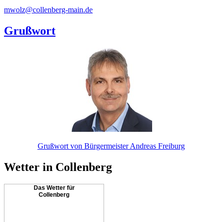
mwolz@collenberg-main.de
Grußwort
Grußwort von Bürgermeister Andreas Freiburg
Wetter in Collenberg
Das Wetter für
Collenberg