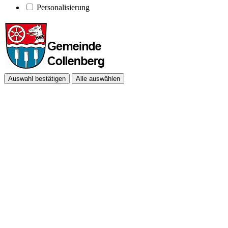
Personalisierung
Auswahl bestätigen
Alle auswählen