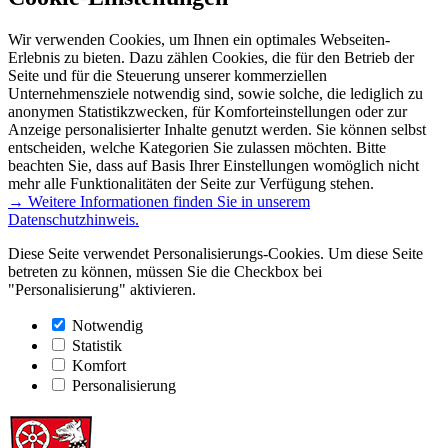
Wir verwenden Cookies, um Ihnen ein optimales Webseiten-
Erlebnis zu bieten. Dazu zählen Cookies, die für den Betrieb der
Seite und für die Steuerung unserer kommerziellen
Unternehmensziele notwendig sind, sowie solche, die lediglich zu
anonymen Statistikzwecken, für Komforteinstellungen oder zur
Anzeige personalisierter Inhalte genutzt werden. Sie können selbst
entscheiden, welche Kategorien Sie zulassen möchten. Bitte
beachten Sie, dass auf Basis Ihrer Einstellungen womöglich nicht
mehr alle Funktionalitäten der Seite zur Verfügung stehen.
→ Weitere Informationen finden Sie in unserem
Datenschutzhinweis.
Diese Seite verwendet Personalisierungs-Cookies. Um diese Seite
betreten zu können, müssen Sie die Checkbox bei
"Personalisierung" aktivieren.
Notwendig
Statistik
Komfort
Personalisierung