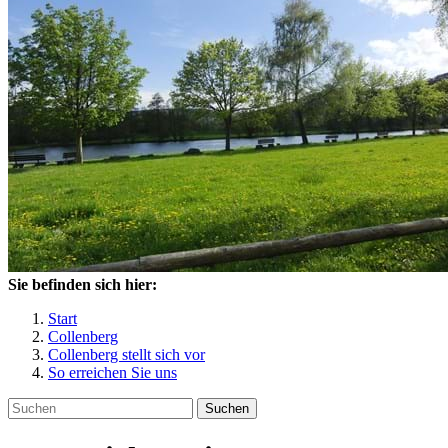
Sie befinden sich hier:
Start
Collenberg
Collenberg stellt sich vor
So erreichen Sie uns
Suchen