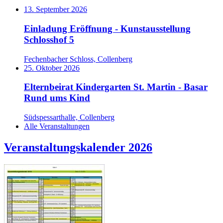
13. September 2026
Einladung Eröffnung - Kunstausstellung
Schlosshof 5
Fechenbacher Schloss, Collenberg
25. Oktober 2026
Elternbeirat Kindergarten St. Martin - Basar
Rund ums Kind
Südspessarthalle, Collenberg
Alle Veranstaltungen
Veranstaltungskalender 2026