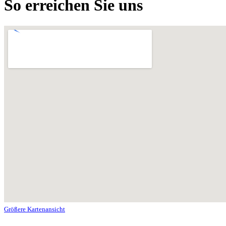
So erreichen Sie uns
Größere Kartenansicht