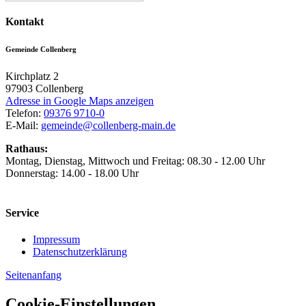
Kontakt
Gemeinde Collenberg
Kirchplatz 2
97903
Collenberg
Adresse in Google Maps anzeigen
Telefon:
09376 9710-0
E-Mail:
gemeinde@collenberg-main.de
Rathaus:
Montag, Dienstag, Mittwoch und Freitag: 08.30 - 12.00 Uhr
Donnerstag: 14.00 - 18.00 Uhr
Service
Impressum
Datenschutzerklärung
Seitenanfang
Cookie-Einstellungen