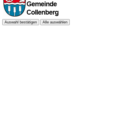
Auswahl bestätigen
Alle auswählen