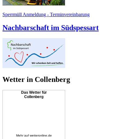
Sperrmüll Anmeldung - Terminvereinbarung
Nachbarschaft im Südspessart
Wetter in Collenberg
Das Wetter für
Collenberg
Mehr auf
wetteronline.de