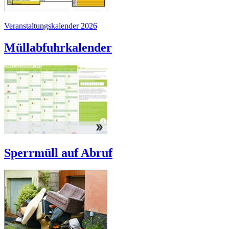
Veranstaltungskalender 2026
Müllabfuhrkalender
Sperrmüll auf Abruf