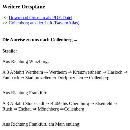
Weitere Ortspläne
>>
Download Ortsplan als PDF-Datei
>>
Collenberg aus der Luft (BayernAtlas)
Die Anreise zu uns nach Collenberg ...
Straße:
Aus Richtung Würzburg:
A 3 Abfahrt Wertheim ⇒ Wertheim ⇒ Kreuzwertheim ⇒ Hasloch ⇒
Faulbach ⇒ Stadtprozelten ⇒ Dorfprozelten ⇒ Collenberg
Aus Richtung Frankfurt:
A 3 Abfahrt Stockstadt ⇒ B 469 bis Obernburg ⇒ Elsenfeld ⇒
Rück ⇒ Eschau ⇒ Mönchberg ⇒Collenberg
Aus Richtung Frankfurt, am Main entlang: