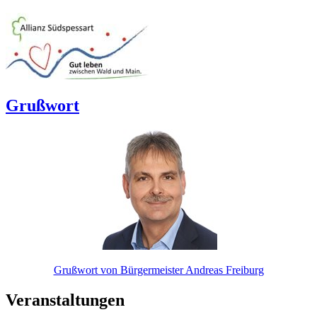
Grußwort
Grußwort von Bürgermeister Andreas Freiburg
Veranstaltungen