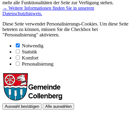
mehr alle Funktionalitäten der Seite zur Verfügung stehen.
→ Weitere Informationen finden Sie in unserem
Datenschutzhinweis.
Diese Seite verwendet Personalisierungs-Cookies. Um diese Seite
betreten zu können, müssen Sie die Checkbox bei
"Personalisierung" aktivieren.
Notwendig
Statistik
Komfort
Personalisierung
Auswahl bestätigen
Alle auswählen