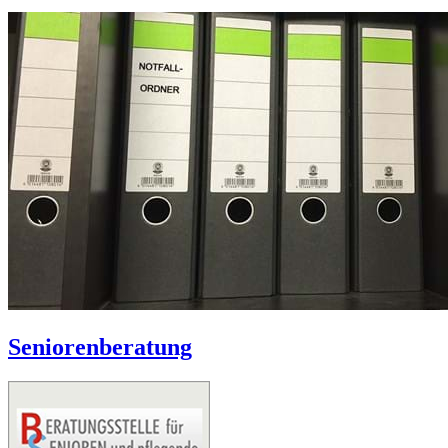
Seniorenberatung