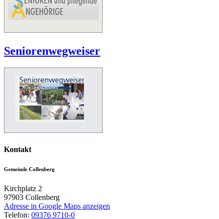
Seniorenwegweiser
Kontakt
Gemeinde Collenberg
Kirchplatz 2
97903
Collenberg
Adresse in Google Maps anzeigen
Telefon:
09376 9710-0