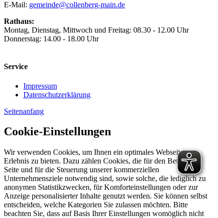
E-Mail:
gemeinde@collenberg-main.de
Rathaus:
Montag, Dienstag, Mittwoch und Freitag: 08.30 - 12.00 Uhr
Donnerstag: 14.00 - 18.00 Uhr
Service
Impressum
Datenschutzerklärung
Seitenanfang
Cookie-Einstellungen
Wir verwenden Cookies, um Ihnen ein optimales Webseiten-
Erlebnis zu bieten. Dazu zählen Cookies, die für den Betrieb der
Seite und für die Steuerung unserer kommerziellen
Unternehmensziele notwendig sind, sowie solche, die lediglich zu
anonymen Statistikzwecken, für Komforteinstellungen oder zur
Anzeige personalisierter Inhalte genutzt werden. Sie können selbst
entscheiden, welche Kategorien Sie zulassen möchten. Bitte
beachten Sie, dass auf Basis Ihrer Einstellungen womöglich nicht