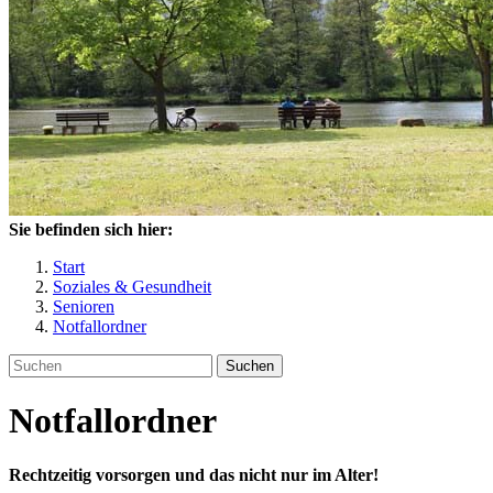
Sie befinden sich hier:
Start
Soziales & Gesundheit
Senioren
Notfallordner
Suchen
Notfallordner
Rechtzeitig vorsorgen und das nicht nur im Alter!