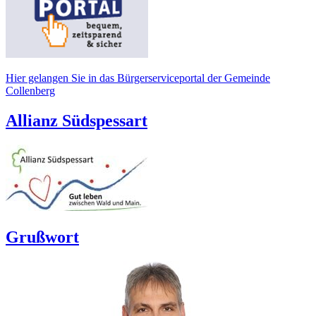
Hier gelangen Sie in das Bürgerserviceportal der Gemeinde
Collenberg
Allianz Südspessart
Grußwort