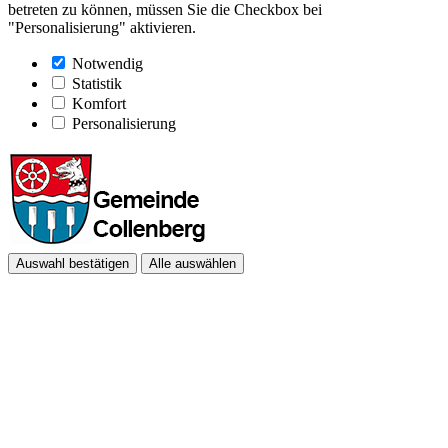
betreten zu können, müssen Sie die Checkbox bei
"Personalisierung" aktivieren.
Notwendig
Statistik
Komfort
Personalisierung
Auswahl bestätigen
Alle auswählen