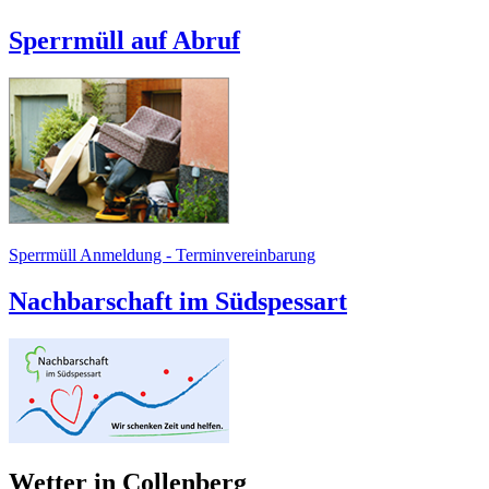
Sperrmüll auf Abruf
Sperrmüll Anmeldung - Terminvereinbarung
Nachbarschaft im Südspessart
Wetter in Collenberg