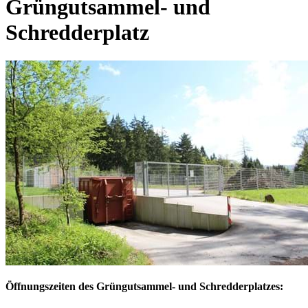
Grüngutsammel- und
Schredderplatz
Öffnungszeiten des Grüngutsammel- und Schredderplatzes: