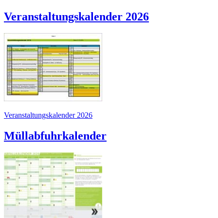
Veranstaltungskalender 2026
Veranstaltungskalender 2026
Müllabfuhrkalender