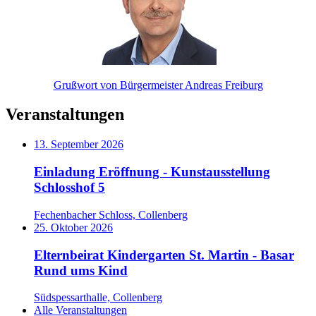
Grußwort von Bürgermeister Andreas Freiburg
Veranstaltungen
13. September 2026
Einladung Eröffnung - Kunstausstellung
Schlosshof 5
Fechenbacher Schloss, Collenberg
25. Oktober 2026
Elternbeirat Kindergarten St. Martin - Basar
Rund ums Kind
Südspessarthalle, Collenberg
Alle Veranstaltungen