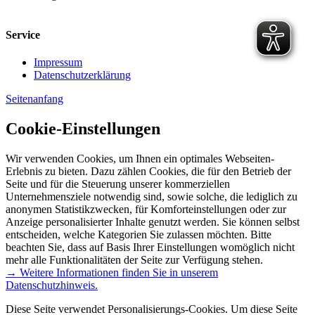
Service
Impressum
Datenschutzerklärung
Seitenanfang
Cookie-Einstellungen
Wir verwenden Cookies, um Ihnen ein optimales Webseiten-
Erlebnis zu bieten. Dazu zählen Cookies, die für den Betrieb der
Seite und für die Steuerung unserer kommerziellen
Unternehmensziele notwendig sind, sowie solche, die lediglich zu
anonymen Statistikzwecken, für Komforteinstellungen oder zur
Anzeige personalisierter Inhalte genutzt werden. Sie können selbst
entscheiden, welche Kategorien Sie zulassen möchten. Bitte
beachten Sie, dass auf Basis Ihrer Einstellungen womöglich nicht
mehr alle Funktionalitäten der Seite zur Verfügung stehen.
→ Weitere Informationen finden Sie in unserem
Datenschutzhinweis.
Diese Seite verwendet Personalisierungs-Cookies. Um diese Seite