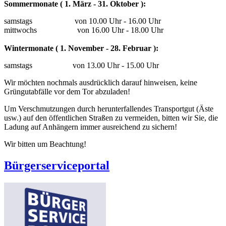
Sommermonate ( 1. März - 31. Oktober ):
samstags von 10.00 Uhr - 16.00 Uhr
mittwochs von 16.00 Uhr - 18.00 Uhr
Wintermonate ( 1. November - 28. Februar ):
samstags von 13.00 Uhr - 15.00 Uhr
Wir möchten nochmals ausdrücklich darauf hinweisen, keine
Grüngutabfälle vor dem Tor abzuladen!
Um Verschmutzungen durch herunterfallendes Transportgut (Äste
usw.) auf den öffentlichen Straßen zu vermeiden, bitten wir Sie, die
Ladung auf Anhängern immer ausreichend zu sichern!
Wir bitten um Beachtung!
Bürgerserviceportal