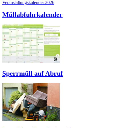
Veranstaltungskalender 2026
Müllabfuhrkalender
Sperrmüll auf Abruf