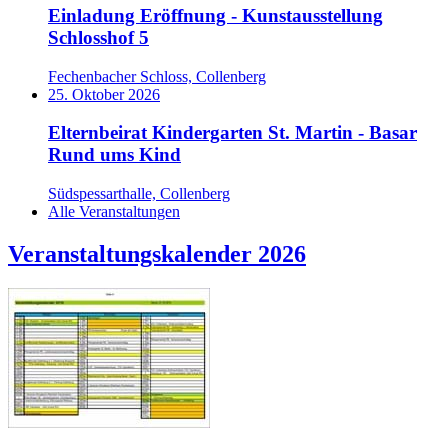
Einladung Eröffnung - Kunstausstellung
Schlosshof 5
Fechenbacher Schloss, Collenberg
25. Oktober 2026
Elternbeirat Kindergarten St. Martin - Basar
Rund ums Kind
Südspessarthalle, Collenberg
Alle Veranstaltungen
Veranstaltungskalender 2026