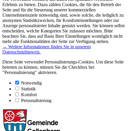
Erlebnis zu bieten. Dazu zählen Cookies, die für den Betrieb der
Seite und für die Steuerung unserer kommerziellen
Unternehmensziele notwendig sind, sowie solche, die lediglich zu
anonymen Statistikzwecken, für Komforteinstellungen oder zur
Anzeige personalisierter Inhalte genutzt werden. Sie können selbst
entscheiden, welche Kategorien Sie zulassen möchten. Bitte
beachten Sie, dass auf Basis Ihrer Einstellungen womöglich nicht
mehr alle Funktionalitäten der Seite zur Verfügung stehen.
→ Weitere Informationen finden Sie in unserem
Datenschutzhinweis.
Diese Seite verwendet Personalisierungs-Cookies. Um diese Seite
betreten zu können, müssen Sie die Checkbox bei
"Personalisierung" aktivieren.
Notwendig
Statistik
Komfort
Personalisierung