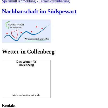
Sperrmüll Anmeldung - Terminvereinbarung
Nachbarschaft im Südspessart
Wetter in Collenberg
Das Wetter für
Collenberg
Mehr auf
wetteronline.de
Kontakt