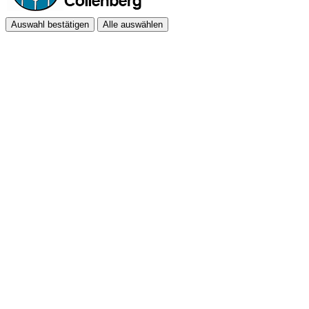
Auswahl bestätigen
Alle auswählen