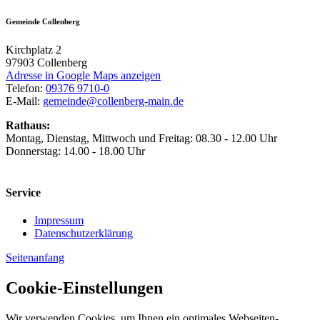
Gemeinde Collenberg
Kirchplatz 2
97903
Collenberg
Adresse in Google Maps anzeigen
Telefon:
09376 9710-0
E-Mail:
gemeinde@collenberg-main.de
Rathaus:
Montag, Dienstag, Mittwoch und Freitag: 08.30 - 12.00 Uhr
Donnerstag: 14.00 - 18.00 Uhr
Service
Impressum
Datenschutzerklärung
Seitenanfang
Cookie-Einstellungen
Wir verwenden Cookies, um Ihnen ein optimales Webseiten-