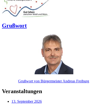
Grußwort
Grußwort von Bürgermeister Andreas Freiburg
Veranstaltungen
13. September 2026