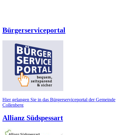
Bürgerserviceportal
Hier gelangen Sie in das Bürgerserviceportal der Gemeinde
Collenberg
Allianz Südspessart