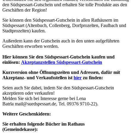
den Südspessart-Gutschein und erhalten Sie tolle Produkte aus den
Geschäften der Region!
Sie können den Südspessart-Gutschein in allen Rathäusern im
Südspessart (Altenbuch, Collenberg, Dorfprozelten, Faulbach und
Stadtprozelten) kaufen.
Außerdem kann der Gutschein auch in den unten aufgeführten
Geschäften erworben werden.
Hier können Sie den Südspessart-Gutschein kaufen und
einlösen:
Akzeptanzstellen Südspessart-Gutschein
Kurzversion ohne Öffnungszeiten und Adressen, dafür mit
Akzeptanz- und Verkaufsstellen ist
hier
zu finden:
Seien auch Sie dabei, indem Sie den Südspessart-Gutschein
akzeptieren oder verkaufen!
Melden Sie sich bei Interesse gerne bei Lena
Batrla mail@suedspessart.de, Tel. 09376 9710-22).
Weitere Geschenkideen:
Sie erhalten folgende Bücher im Rathaus
(Gemeindekasse