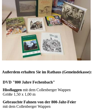
Außerdem erhalten Sie im Rathaus (Gemeindekasse):
DVD "800 Jahre Fechenbach"
Hissflaggen
mit dem Collenberger Wappen
Größe 1,50 x 1,00 m
Gebrauchte Fahnen von der 800-Jahr-Feier
mit dem Collenberger Wappen