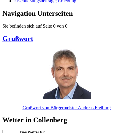
Erschließungsbeiträge; Erhebung
Navigation Unterseiten
Sie befinden sich auf Seite 0 von 0.
Grußwort
Grußwort von Bürgermeister Andreas Freiburg
Wetter in Collenberg
Das Wetter für