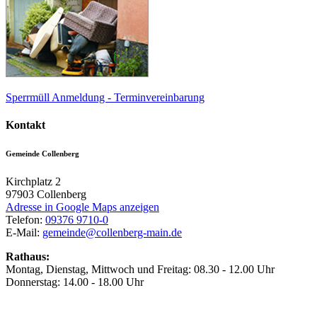
Sperrmüll Anmeldung - Terminvereinbarung
Kontakt
Gemeinde Collenberg
Kirchplatz 2
97903
Collenberg
Adresse in Google Maps anzeigen
Telefon:
09376 9710-0
E-Mail:
gemeinde@collenberg-main.de
Rathaus:
Montag, Dienstag, Mittwoch und Freitag: 08.30 - 12.00 Uhr
Donnerstag: 14.00 - 18.00 Uhr