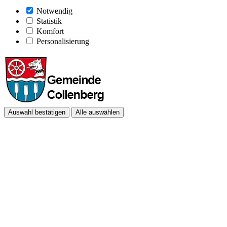
Notwendig
Statistik
Komfort
Personalisierung
Auswahl bestätigen
Alle auswählen