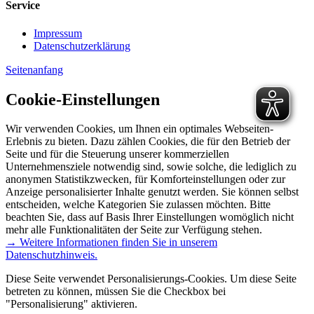
Service
Impressum
Datenschutzerklärung
Seitenanfang
Cookie-Einstellungen
Wir verwenden Cookies, um Ihnen ein optimales Webseiten-
Erlebnis zu bieten. Dazu zählen Cookies, die für den Betrieb der
Seite und für die Steuerung unserer kommerziellen
Unternehmensziele notwendig sind, sowie solche, die lediglich zu
anonymen Statistikzwecken, für Komforteinstellungen oder zur
Anzeige personalisierter Inhalte genutzt werden. Sie können selbst
entscheiden, welche Kategorien Sie zulassen möchten. Bitte
beachten Sie, dass auf Basis Ihrer Einstellungen womöglich nicht
mehr alle Funktionalitäten der Seite zur Verfügung stehen.
→ Weitere Informationen finden Sie in unserem
Datenschutzhinweis.
Diese Seite verwendet Personalisierungs-Cookies. Um diese Seite
betreten zu können, müssen Sie die Checkbox bei
"Personalisierung" aktivieren.