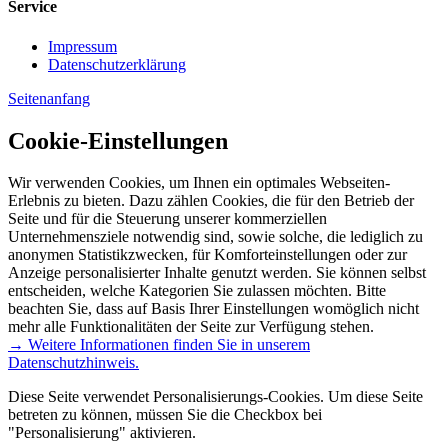
Service
Impressum
Datenschutzerklärung
Seitenanfang
Cookie-Einstellungen
Wir verwenden Cookies, um Ihnen ein optimales Webseiten-
Erlebnis zu bieten. Dazu zählen Cookies, die für den Betrieb der
Seite und für die Steuerung unserer kommerziellen
Unternehmensziele notwendig sind, sowie solche, die lediglich zu
anonymen Statistikzwecken, für Komforteinstellungen oder zur
Anzeige personalisierter Inhalte genutzt werden. Sie können selbst
entscheiden, welche Kategorien Sie zulassen möchten. Bitte
beachten Sie, dass auf Basis Ihrer Einstellungen womöglich nicht
mehr alle Funktionalitäten der Seite zur Verfügung stehen.
→ Weitere Informationen finden Sie in unserem
Datenschutzhinweis.
Diese Seite verwendet Personalisierungs-Cookies. Um diese Seite
betreten zu können, müssen Sie die Checkbox bei
"Personalisierung" aktivieren.