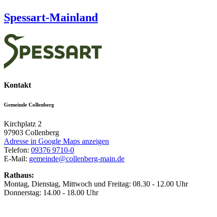
Spessart-Mainland
Kontakt
Gemeinde Collenberg
Kirchplatz 2
97903
Collenberg
Adresse in Google Maps anzeigen
Telefon:
09376 9710-0
E-Mail:
gemeinde@collenberg-main.de
Rathaus:
Montag, Dienstag, Mittwoch und Freitag: 08.30 - 12.00 Uhr
Donnerstag: 14.00 - 18.00 Uhr