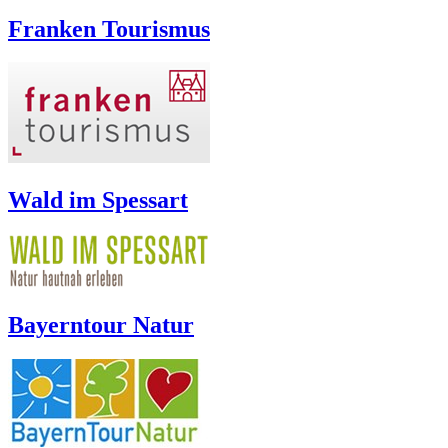
Franken Tourismus
Wald im Spessart
Bayerntour Natur