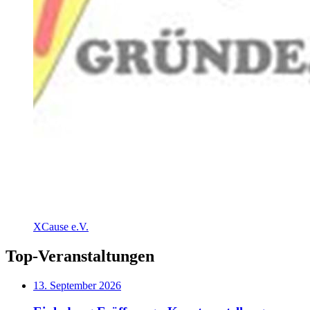
XCause e.V.
Top-Veranstaltungen
13. September 2026