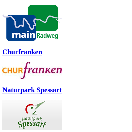
Churfranken
Naturpark Spessart