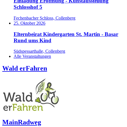
Einladung Eröffnung - Kunstausstellung
Schlosshof 5
Fechenbacher Schloss, Collenberg
25. Oktober 2026
Elternbeirat Kindergarten St. Martin - Basar
Rund ums Kind
Südspessarthalle, Collenberg
Alle Veranstaltungen
Wald erFahren
MainRadweg