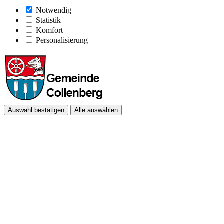
Notwendig
Statistik
Komfort
Personalisierung
Auswahl bestätigen
Alle auswählen