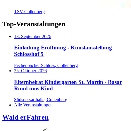
TSV Collenberg
Top-Veranstaltungen
13. September 2026
Einladung Eröffnung - Kunstausstellung
Schlosshof 5
Fechenbacher Schloss, Collenberg
25. Oktober 2026
Elternbeirat Kindergarten St. Martin - Basar
Rund ums Kind
Südspessarthalle, Collenberg
Alle Veranstaltungen
Wald erFahren