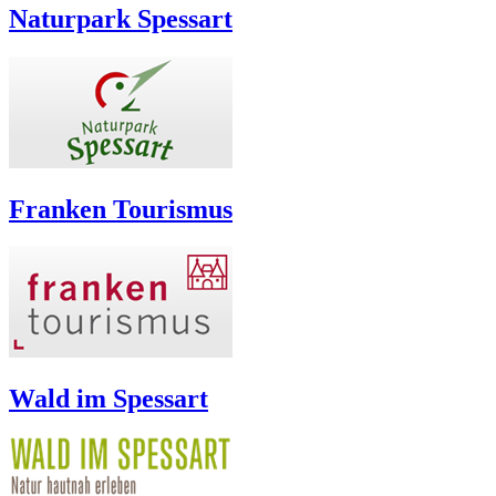
Naturpark Spessart
Franken Tourismus
Wald im Spessart