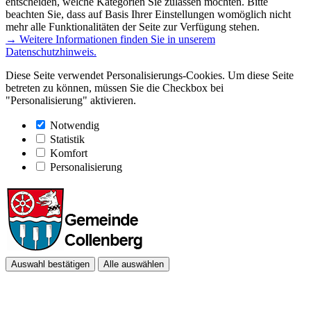
entscheiden, welche Kategorien Sie zulassen möchten. Bitte
beachten Sie, dass auf Basis Ihrer Einstellungen womöglich nicht
mehr alle Funktionalitäten der Seite zur Verfügung stehen.
→ Weitere Informationen finden Sie in unserem
Datenschutzhinweis.
Diese Seite verwendet Personalisierungs-Cookies. Um diese Seite
betreten zu können, müssen Sie die Checkbox bei
"Personalisierung" aktivieren.
Notwendig
Statistik
Komfort
Personalisierung
Auswahl bestätigen
Alle auswählen