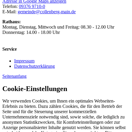
Adresse in Google Maps anzeigen
Telefon:
09376 9710-0
E-Mail:
gemeinde@collenberg-main.de
Rathaus:
Montag, Dienstag, Mittwoch und Freitag: 08.30 - 12.00 Uhr
Donnerstag: 14.00 - 18.00 Uhr
Service
Impressum
Datenschutzerklärung
Seitenanfang
Cookie-Einstellungen
Wir verwenden Cookies, um Ihnen ein optimales Webseiten-
Erlebnis zu bieten. Dazu zählen Cookies, die für den Betrieb der
Seite und für die Steuerung unserer kommerziellen
Unternehmensziele notwendig sind, sowie solche, die lediglich zu
anonymen Statistikzwecken, für Komforteinstellungen oder zur
Anzeige personalisierter Inhalte genutzt werden. Sie können selbst