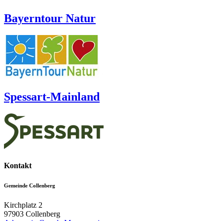
Bayerntour Natur
Spessart-Mainland
Kontakt
Gemeinde Collenberg
Kirchplatz 2
97903
Collenberg