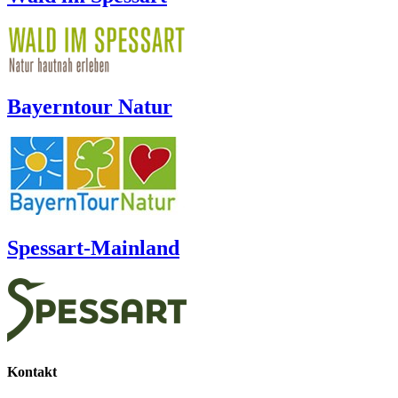
Bayerntour Natur
Spessart-Mainland
Kontakt