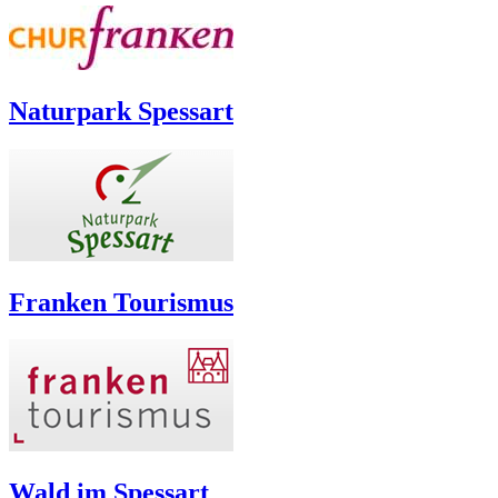
Naturpark Spessart
Franken Tourismus
Wald im Spessart