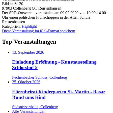
Bildstraße 20
97903
Collenberg OT Reistenhausen
Der SPD-Ortsverein veranstaltet am 09.02.2020 von 10.00-14.00
Uhr einen politschen Frühschoppen in der Alten Schule
Reistenhausen.
Kategorien:
Highlight
Diese Veranstaltung im iCal-Format speichern
Top-Veranstaltungen
13. September 2026
Einladung Eröffnung - Kunstausstellung
Schlosshof 5
Fechenbacher Schloss, Collenberg
25. Oktober 2026
Elternbeirat Kindergarten St. Martin - Basar
Rund ums Kind
Südspessarthalle, Collenberg
Alle Veranstaltungen