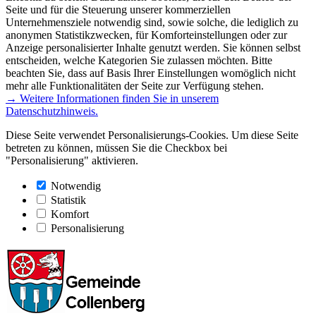
Seite und für die Steuerung unserer kommerziellen
Unternehmensziele notwendig sind, sowie solche, die lediglich zu
anonymen Statistikzwecken, für Komforteinstellungen oder zur
Anzeige personalisierter Inhalte genutzt werden. Sie können selbst
entscheiden, welche Kategorien Sie zulassen möchten. Bitte
beachten Sie, dass auf Basis Ihrer Einstellungen womöglich nicht
mehr alle Funktionalitäten der Seite zur Verfügung stehen.
→ Weitere Informationen finden Sie in unserem
Datenschutzhinweis.
Diese Seite verwendet Personalisierungs-Cookies. Um diese Seite
betreten zu können, müssen Sie die Checkbox bei
"Personalisierung" aktivieren.
Notwendig
Statistik
Komfort
Personalisierung