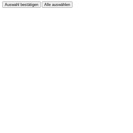
Auswahl bestätigen
Alle auswählen