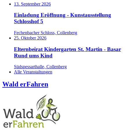
13. September 2026
Einladung Eröffnung - Kunstausstellung
Schlosshof 5
Fechenbacher Schloss, Collenberg
25. Oktober 2026
Elternbeirat Kindergarten St. Martin - Basar
Rund ums Kind
Südspessarthalle, Collenberg
Alle Veranstaltungen
Wald erFahren