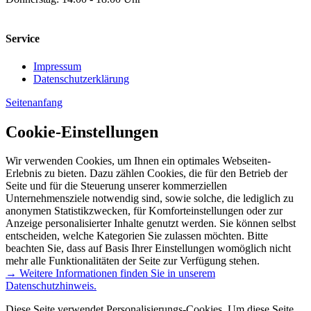
Service
Impressum
Datenschutzerklärung
Seitenanfang
Cookie-Einstellungen
Wir verwenden Cookies, um Ihnen ein optimales Webseiten-
Erlebnis zu bieten. Dazu zählen Cookies, die für den Betrieb der
Seite und für die Steuerung unserer kommerziellen
Unternehmensziele notwendig sind, sowie solche, die lediglich zu
anonymen Statistikzwecken, für Komforteinstellungen oder zur
Anzeige personalisierter Inhalte genutzt werden. Sie können selbst
entscheiden, welche Kategorien Sie zulassen möchten. Bitte
beachten Sie, dass auf Basis Ihrer Einstellungen womöglich nicht
mehr alle Funktionalitäten der Seite zur Verfügung stehen.
→ Weitere Informationen finden Sie in unserem
Datenschutzhinweis.
Diese Seite verwendet Personalisierungs-Cookies. Um diese Seite