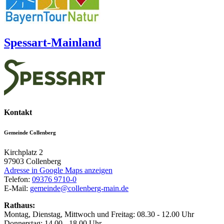
Spessart-Mainland
Kontakt
Gemeinde Collenberg
Kirchplatz 2
97903
Collenberg
Adresse in Google Maps anzeigen
Telefon:
09376 9710-0
E-Mail:
gemeinde@collenberg-main.de
Rathaus:
Montag, Dienstag, Mittwoch und Freitag: 08.30 - 12.00 Uhr
Donnerstag: 14.00 - 18.00 Uhr