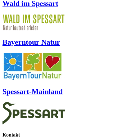
Wald im Spessart
Bayerntour Natur
Spessart-Mainland
Kontakt