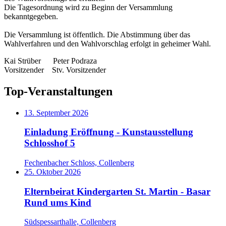
Die Tagesordnung wird zu Beginn der Versammlung
bekanntgegeben.
Die Versammlung ist öffentlich. Die Abstimmung über das
Wahlverfahren und den Wahlvorschlag erfolgt in geheimer Wahl.
Kai Strüber Peter Podraza
Vorsitzender Stv. Vorsitzender
Top-Veranstaltungen
13. September 2026
Einladung Eröffnung - Kunstausstellung
Schlosshof 5
Fechenbacher Schloss, Collenberg
25. Oktober 2026
Elternbeirat Kindergarten St. Martin - Basar
Rund ums Kind
Südspessarthalle, Collenberg