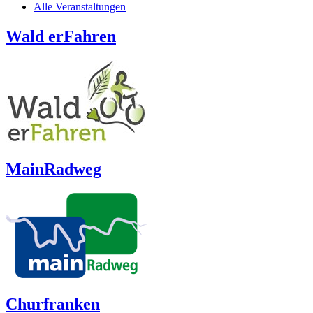
Alle Veranstaltungen
Wald erFahren
MainRadweg
Churfranken