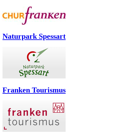
Naturpark Spessart
Franken Tourismus