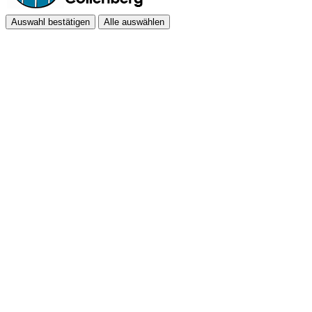
Auswahl bestätigen
Alle auswählen