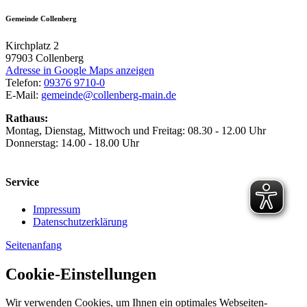
Gemeinde Collenberg
Kirchplatz 2
97903
Collenberg
Adresse in Google Maps anzeigen
Telefon:
09376 9710-0
E-Mail:
gemeinde@collenberg-main.de
Rathaus:
Montag, Dienstag, Mittwoch und Freitag: 08.30 - 12.00 Uhr
Donnerstag: 14.00 - 18.00 Uhr
Service
Impressum
Datenschutzerklärung
Seitenanfang
Cookie-Einstellungen
Wir verwenden Cookies, um Ihnen ein optimales Webseiten-