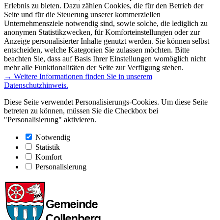
Erlebnis zu bieten. Dazu zählen Cookies, die für den Betrieb der
Seite und für die Steuerung unserer kommerziellen
Unternehmensziele notwendig sind, sowie solche, die lediglich zu
anonymen Statistikzwecken, für Komforteinstellungen oder zur
Anzeige personalisierter Inhalte genutzt werden. Sie können selbst
entscheiden, welche Kategorien Sie zulassen möchten. Bitte
beachten Sie, dass auf Basis Ihrer Einstellungen womöglich nicht
mehr alle Funktionalitäten der Seite zur Verfügung stehen.
→ Weitere Informationen finden Sie in unserem
Datenschutzhinweis.
Diese Seite verwendet Personalisierungs-Cookies. Um diese Seite
betreten zu können, müssen Sie die Checkbox bei
"Personalisierung" aktivieren.
Notwendig
Statistik
Komfort
Personalisierung