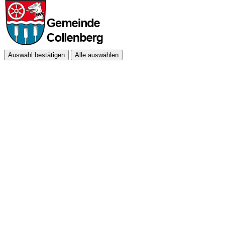
Auswahl bestätigen
Alle auswählen