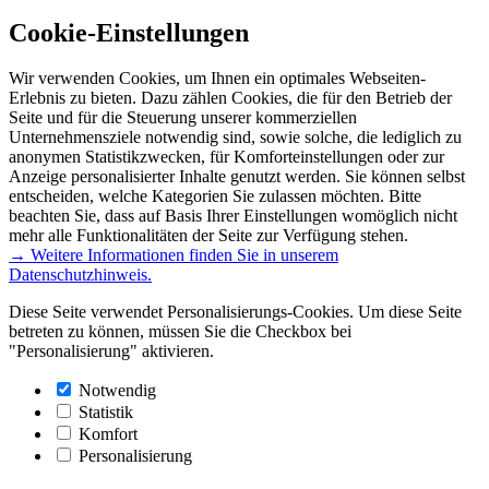
Cookie-Einstellungen
Wir verwenden Cookies, um Ihnen ein optimales Webseiten-
Erlebnis zu bieten. Dazu zählen Cookies, die für den Betrieb der
Seite und für die Steuerung unserer kommerziellen
Unternehmensziele notwendig sind, sowie solche, die lediglich zu
anonymen Statistikzwecken, für Komforteinstellungen oder zur
Anzeige personalisierter Inhalte genutzt werden. Sie können selbst
entscheiden, welche Kategorien Sie zulassen möchten. Bitte
beachten Sie, dass auf Basis Ihrer Einstellungen womöglich nicht
mehr alle Funktionalitäten der Seite zur Verfügung stehen.
→ Weitere Informationen finden Sie in unserem
Datenschutzhinweis.
Diese Seite verwendet Personalisierungs-Cookies. Um diese Seite
betreten zu können, müssen Sie die Checkbox bei
"Personalisierung" aktivieren.
Notwendig
Statistik
Komfort
Personalisierung