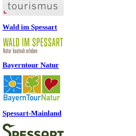
Wald im Spessart
Bayerntour Natur
Spessart-Mainland