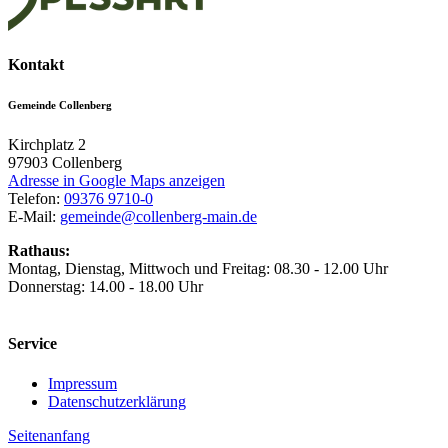
Kontakt
Gemeinde Collenberg
Kirchplatz 2
97903
Collenberg
Adresse in Google Maps anzeigen
Telefon:
09376 9710-0
E-Mail:
gemeinde@collenberg-main.de
Rathaus:
Montag, Dienstag, Mittwoch und Freitag: 08.30 - 12.00 Uhr
Donnerstag: 14.00 - 18.00 Uhr
Service
Impressum
Datenschutzerklärung
Seitenanfang