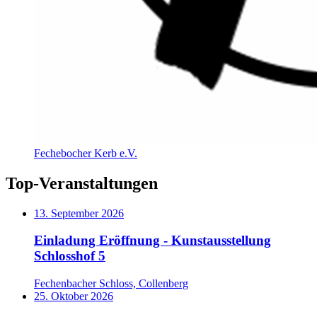
Fechebocher Kerb e.V.
Top-Veranstaltungen
13. September 2026
Einladung Eröffnung - Kunstausstellung
Schlosshof 5
Fechenbacher Schloss, Collenberg
25. Oktober 2026