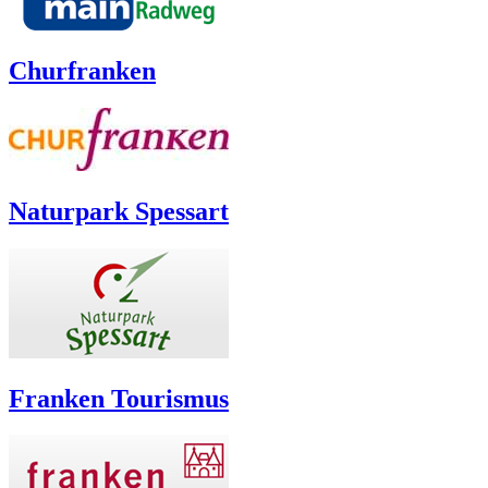
Churfranken
Naturpark Spessart
Franken Tourismus