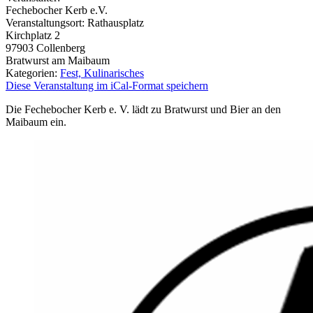
Fechebocher Kerb e.V.
Veranstaltungsort:
Rathausplatz
Kirchplatz 2
97903
Collenberg
Bratwurst am Maibaum
Kategorien:
Fest, Kulinarisches
Diese Veranstaltung im iCal-Format speichern
Die Fechebocher Kerb e. V. lädt zu Bratwurst und Bier an den
Maibaum ein.