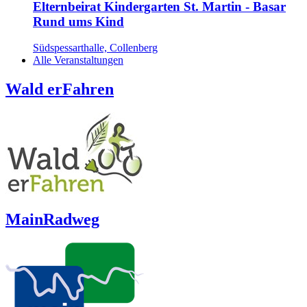
Elternbeirat Kindergarten St. Martin - Basar
Rund ums Kind
Südspessarthalle, Collenberg
Alle Veranstaltungen
Wald erFahren
MainRadweg