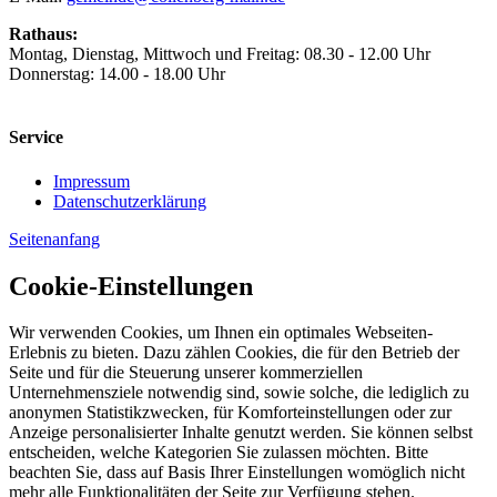
Rathaus:
Montag, Dienstag, Mittwoch und Freitag: 08.30 - 12.00 Uhr
Donnerstag: 14.00 - 18.00 Uhr
Service
Impressum
Datenschutzerklärung
Seitenanfang
Cookie-Einstellungen
Wir verwenden Cookies, um Ihnen ein optimales Webseiten-
Erlebnis zu bieten. Dazu zählen Cookies, die für den Betrieb der
Seite und für die Steuerung unserer kommerziellen
Unternehmensziele notwendig sind, sowie solche, die lediglich zu
anonymen Statistikzwecken, für Komforteinstellungen oder zur
Anzeige personalisierter Inhalte genutzt werden. Sie können selbst
entscheiden, welche Kategorien Sie zulassen möchten. Bitte
beachten Sie, dass auf Basis Ihrer Einstellungen womöglich nicht
mehr alle Funktionalitäten der Seite zur Verfügung stehen.