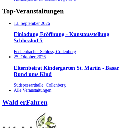
Top-Veranstaltungen
13. September 2026
Einladung Eröffnung - Kunstausstellung
Schlosshof 5
Fechenbacher Schloss, Collenberg
25. Oktober 2026
Elternbeirat Kindergarten St. Martin - Basar
Rund ums Kind
Südspessarthalle, Collenberg
Alle Veranstaltungen
Wald erFahren