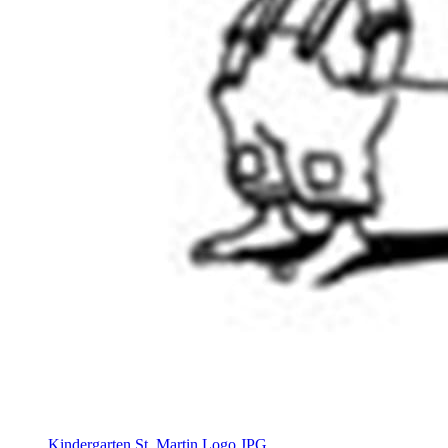
Kindergarten St. Martin Logo.JPG