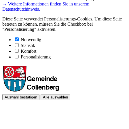
→ Weitere Informationen finden Sie in unserem
Datenschutzhinweis.
Diese Seite verwendet Personalisierungs-Cookies. Um diese Seite
betreten zu können, müssen Sie die Checkbox bei
"Personalisierung" aktivieren.
Notwendig
Statistik
Komfort
Personalisierung
Auswahl bestätigen
Alle auswählen