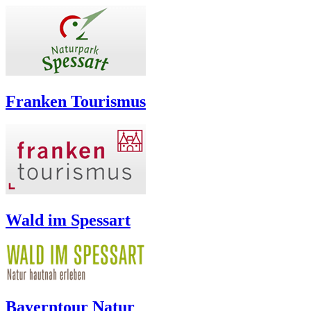
Franken Tourismus
Wald im Spessart
Bayerntour Natur