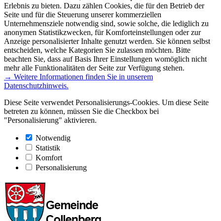
Erlebnis zu bieten. Dazu zählen Cookies, die für den Betrieb der
Seite und für die Steuerung unserer kommerziellen
Unternehmensziele notwendig sind, sowie solche, die lediglich zu
anonymen Statistikzwecken, für Komforteinstellungen oder zur
Anzeige personalisierter Inhalte genutzt werden. Sie können selbst
entscheiden, welche Kategorien Sie zulassen möchten. Bitte
beachten Sie, dass auf Basis Ihrer Einstellungen womöglich nicht
mehr alle Funktionalitäten der Seite zur Verfügung stehen.
→ Weitere Informationen finden Sie in unserem
Datenschutzhinweis.
Diese Seite verwendet Personalisierungs-Cookies. Um diese Seite
betreten zu können, müssen Sie die Checkbox bei
"Personalisierung" aktivieren.
Notwendig
Statistik
Komfort
Personalisierung