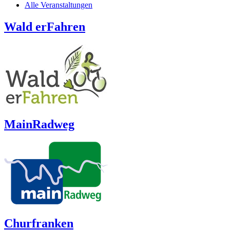
Alle Veranstaltungen
Wald erFahren
MainRadweg
Churfranken