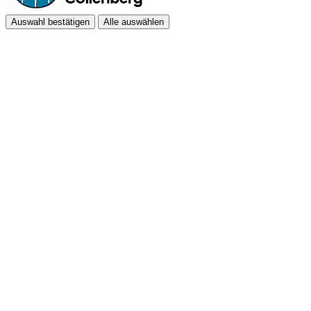
Auswahl bestätigen
Alle auswählen