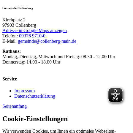
Gemeinde Collenberg
Kirchplatz 2
97903
Collenberg
Adresse in Google Maps anzeigen
Telefon:
09376 9710-0
E-Mail:
gemeinde@collenberg-main.de
Rathaus:
Montag, Dienstag, Mittwoch und Freitag: 08.30 - 12.00 Uhr
Donnerstag: 14.00 - 18.00 Uhr
Service
Impressum
Datenschutzerklärung
Seitenanfang
Cookie-Einstellungen
Wir verwenden Cookies, um Ihnen ein optimales Webseiten-