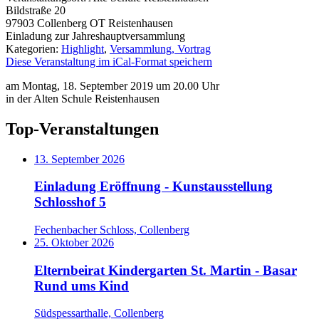
Bildstraße 20
97903
Collenberg OT Reistenhausen
Einladung zur Jahreshauptversammlung
Kategorien:
Highlight
,
Versammlung, Vortrag
Diese Veranstaltung im iCal-Format speichern
am Montag, 18. September 2019 um 20.00 Uhr
in der Alten Schule Reistenhausen
Top-Veranstaltungen
13. September 2026
Einladung Eröffnung - Kunstausstellung
Schlosshof 5
Fechenbacher Schloss, Collenberg
25. Oktober 2026
Elternbeirat Kindergarten St. Martin - Basar
Rund ums Kind
Südspessarthalle, Collenberg