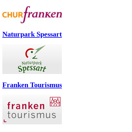
Naturpark Spessart
Franken Tourismus