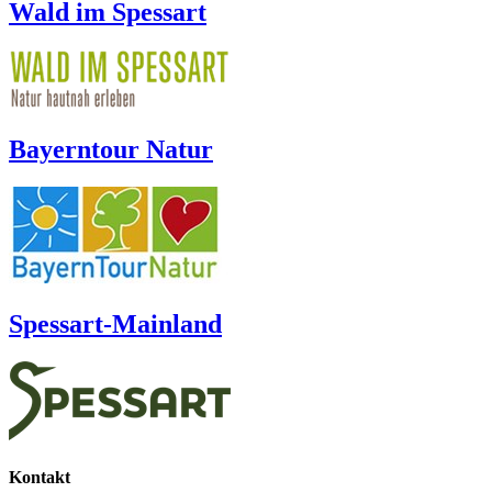
Wald im Spessart
Bayerntour Natur
Spessart-Mainland
Kontakt