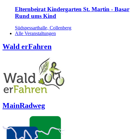
Elternbeirat Kindergarten St. Martin - Basar
Rund ums Kind
Südspessarthalle, Collenberg
Alle Veranstaltungen
Wald erFahren
MainRadweg