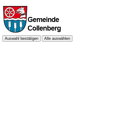
Auswahl bestätigen
Alle auswählen