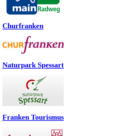
Churfranken
Naturpark Spessart
Franken Tourismus