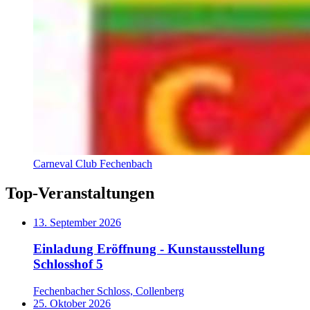
Carneval Club Fechenbach
Top-Veranstaltungen
13. September 2026
Einladung Eröffnung - Kunstausstellung
Schlosshof 5
Fechenbacher Schloss, Collenberg
25. Oktober 2026