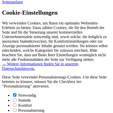
Seitenanfang
Cookie-Einstellungen
Wir verwenden Cookies, um Ihnen ein optimales Webseiten-
Erlebnis zu bieten. Dazu zählen Cookies, die für den Betrieb der
Seite und für die Steuerung unserer kommerziellen
Unternehmensziele notwendig sind, sowie solche, die lediglich zu
anonymen Statistikzwecken, für Komforteinstellungen oder zur
Anzeige personalisierter Inhalte genutzt werden. Sie können selbst
entscheiden, welche Kategorien Sie zulassen möchten. Bitte
beachten Sie, dass auf Basis Ihrer Einstellungen womöglich nicht
mehr alle Funktionalitäten der Seite zur Verfügung stehen.
→ Weitere Informationen finden Sie in unserem
Datenschutzhinweis.
Diese Seite verwendet Personalisierungs-Cookies. Um diese Seite
betreten zu können, müssen Sie die Checkbox bei
"Personalisierung" aktivieren.
Notwendig
Statistik
Komfort
Personalisierung