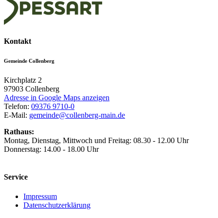
Kontakt
Gemeinde Collenberg
Kirchplatz 2
97903
Collenberg
Adresse in Google Maps anzeigen
Telefon:
09376 9710-0
E-Mail:
gemeinde@collenberg-main.de
Rathaus:
Montag, Dienstag, Mittwoch und Freitag: 08.30 - 12.00 Uhr
Donnerstag: 14.00 - 18.00 Uhr
Service
Impressum
Datenschutzerklärung