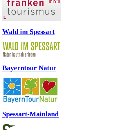
Wald im Spessart
Bayerntour Natur
Spessart-Mainland