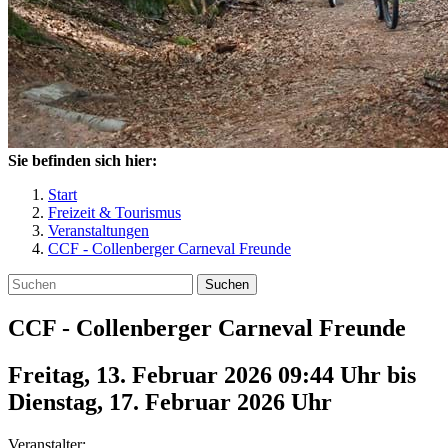
Sie befinden sich hier:
Start
Freizeit & Tourismus
Veranstaltungen
CCF - Collenberger Carneval Freunde
Suchen
CCF - Collenberger Carneval Freunde
Freitag, 13. Februar 2026 09:44 Uhr
bis
Dienstag, 17. Februar 2026
Uhr
Veranstalter: