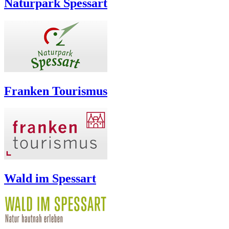
Naturpark Spessart
Franken Tourismus
Wald im Spessart