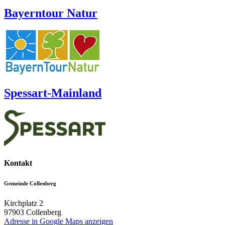
Bayerntour Natur
Spessart-Mainland
Kontakt
Gemeinde Collenberg
Kirchplatz 2
97903
Collenberg
Adresse in Google Maps anzeigen