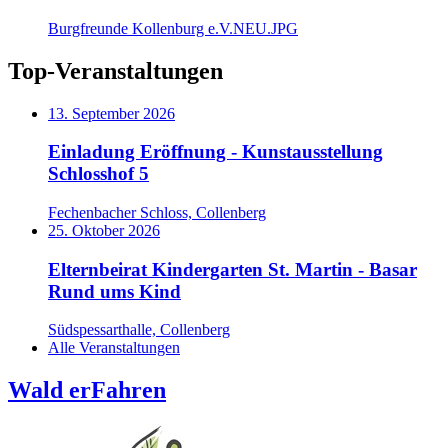
Burgfreunde Kollenburg e.V.NEU.JPG
Top-Veranstaltungen
13. September 2026
Einladung Eröffnung - Kunstausstellung
Schlosshof 5
Fechenbacher Schloss, Collenberg
25. Oktober 2026
Elternbeirat Kindergarten St. Martin - Basar
Rund ums Kind
Südspessarthalle, Collenberg
Alle Veranstaltungen
Wald erFahren