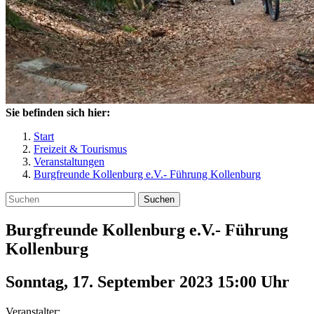
Sie befinden sich hier:
Start
Freizeit & Tourismus
Veranstaltungen
Burgfreunde Kollenburg e.V.- Führung Kollenburg
Suchen
Burgfreunde Kollenburg e.V.- Führung
Kollenburg
Sonntag, 17. September 2023 15:00
Uhr
Veranstalter: