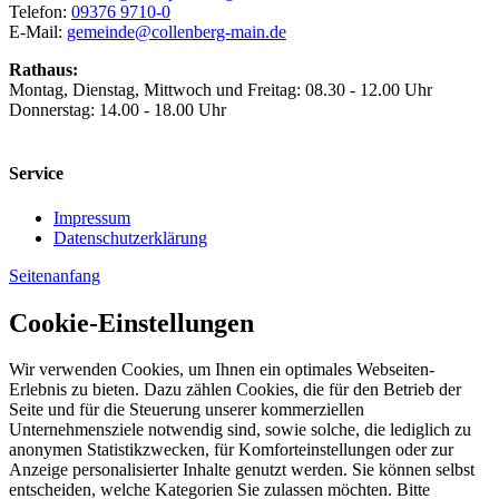
Telefon:
09376 9710-0
E-Mail:
gemeinde@collenberg-main.de
Rathaus:
Montag, Dienstag, Mittwoch und Freitag: 08.30 - 12.00 Uhr
Donnerstag: 14.00 - 18.00 Uhr
Service
Impressum
Datenschutzerklärung
Seitenanfang
Cookie-Einstellungen
Wir verwenden Cookies, um Ihnen ein optimales Webseiten-
Erlebnis zu bieten. Dazu zählen Cookies, die für den Betrieb der
Seite und für die Steuerung unserer kommerziellen
Unternehmensziele notwendig sind, sowie solche, die lediglich zu
anonymen Statistikzwecken, für Komforteinstellungen oder zur
Anzeige personalisierter Inhalte genutzt werden. Sie können selbst
entscheiden, welche Kategorien Sie zulassen möchten. Bitte