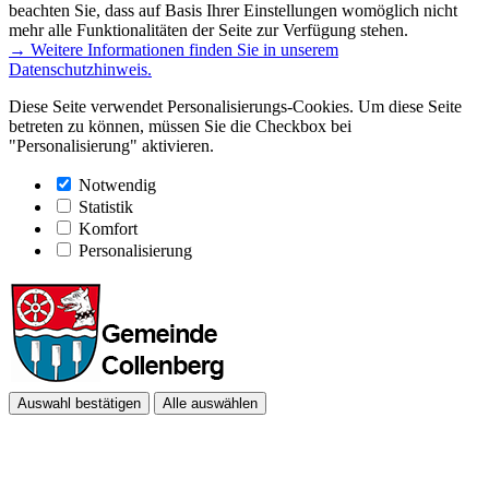
beachten Sie, dass auf Basis Ihrer Einstellungen womöglich nicht
mehr alle Funktionalitäten der Seite zur Verfügung stehen.
→ Weitere Informationen finden Sie in unserem
Datenschutzhinweis.
Diese Seite verwendet Personalisierungs-Cookies. Um diese Seite
betreten zu können, müssen Sie die Checkbox bei
"Personalisierung" aktivieren.
Notwendig
Statistik
Komfort
Personalisierung
Auswahl bestätigen
Alle auswählen