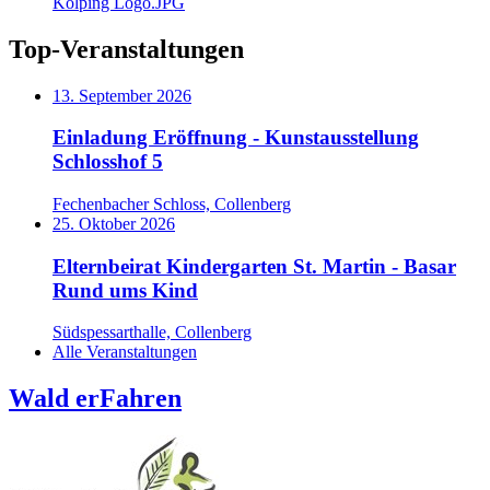
Kolping Logo.JPG
Top-Veranstaltungen
13. September 2026
Einladung Eröffnung - Kunstausstellung
Schlosshof 5
Fechenbacher Schloss, Collenberg
25. Oktober 2026
Elternbeirat Kindergarten St. Martin - Basar
Rund ums Kind
Südspessarthalle, Collenberg
Alle Veranstaltungen
Wald erFahren