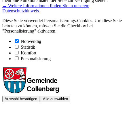
mehr alle Funktionalitäten der Seite zur Verfügung stehen.
→ Weitere Informationen finden Sie in unserem
Datenschutzhinweis.
Diese Seite verwendet Personalisierungs-Cookies. Um diese Seite
betreten zu können, müssen Sie die Checkbox bei
"Personalisierung" aktivieren.
Notwendig
Statistik
Komfort
Personalisierung
Auswahl bestätigen
Alle auswählen