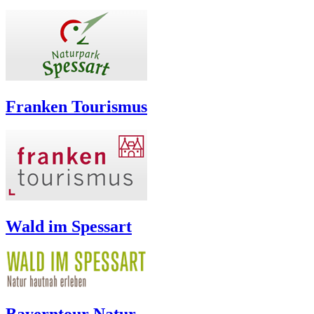
Franken Tourismus
Wald im Spessart