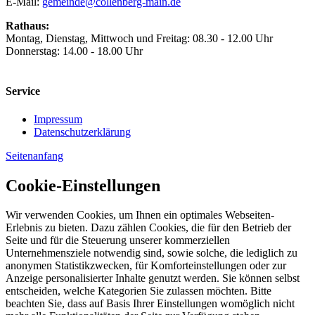
E-Mail:
gemeinde@collenberg-main.de
Rathaus:
Montag, Dienstag, Mittwoch und Freitag: 08.30 - 12.00 Uhr
Donnerstag: 14.00 - 18.00 Uhr
Service
Impressum
Datenschutzerklärung
Seitenanfang
Cookie-Einstellungen
Wir verwenden Cookies, um Ihnen ein optimales Webseiten-
Erlebnis zu bieten. Dazu zählen Cookies, die für den Betrieb der
Seite und für die Steuerung unserer kommerziellen
Unternehmensziele notwendig sind, sowie solche, die lediglich zu
anonymen Statistikzwecken, für Komforteinstellungen oder zur
Anzeige personalisierter Inhalte genutzt werden. Sie können selbst
entscheiden, welche Kategorien Sie zulassen möchten. Bitte
beachten Sie, dass auf Basis Ihrer Einstellungen womöglich nicht