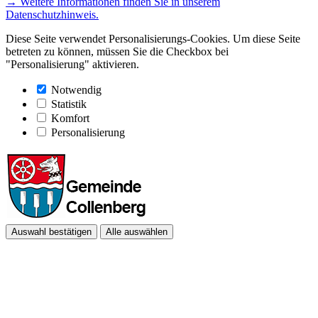
→ Weitere Informationen finden Sie in unserem
Datenschutzhinweis.
Diese Seite verwendet Personalisierungs-Cookies. Um diese Seite
betreten zu können, müssen Sie die Checkbox bei
"Personalisierung" aktivieren.
Notwendig
Statistik
Komfort
Personalisierung
Auswahl bestätigen
Alle auswählen