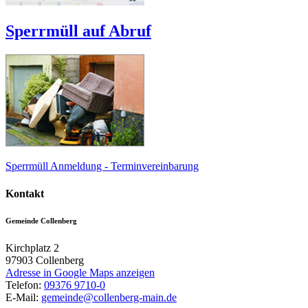
Sperrmüll auf Abruf
Sperrmüll Anmeldung - Terminvereinbarung
Kontakt
Gemeinde Collenberg
Kirchplatz 2
97903
Collenberg
Adresse in Google Maps anzeigen
Telefon:
09376 9710-0
E-Mail:
gemeinde@collenberg-main.de