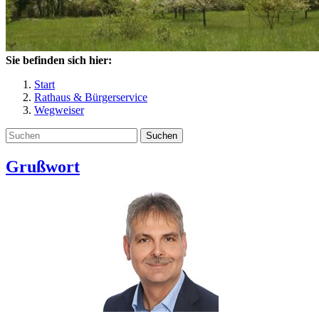
Sie befinden sich hier:
Start
Rathaus & Bürgerservice
Wegweiser
Suchen
Grußwort