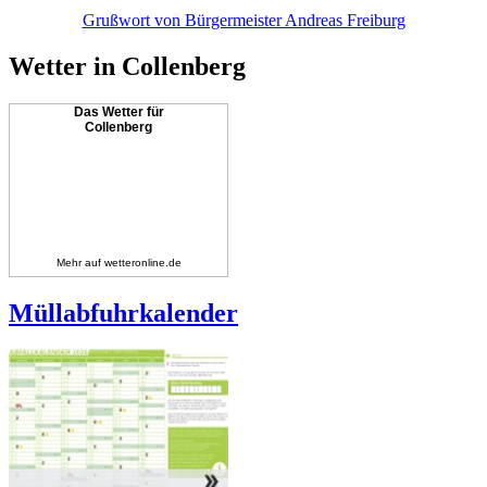
Grußwort von Bürgermeister Andreas Freiburg
Wetter in Collenberg
Das Wetter für
Collenberg
Mehr auf
wetteronline.de
Müllabfuhrkalender