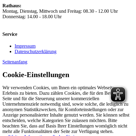
Rathaus:
Montag, Dienstag, Mittwoch und Freitag: 08.30 - 12.00 Uhr
Donnerstag: 14.00 - 18.00 Uhr
Service
Impressum
Datenschutzerklärung
Seitenanfang
Cookie-Einstellungen
Wir verwenden Cookies, um Ihnen ein optimales Webseiten-
Erlebnis zu bieten. Dazu zählen Cookies, die für den Betrieb der
Seite und für die Steuerung unserer kommerziellen
Unternehmensziele notwendig sind, sowie solche, die lediglich zu
anonymen Statistikzwecken, für Komforteinstellungen oder zur
Anzeige personalisierter Inhalte genutzt werden. Sie können selbst
entscheiden, welche Kategorien Sie zulassen möchten. Bitte
beachten Sie, dass auf Basis Ihrer Einstellungen womöglich nicht
mehr alle Funktionalitäten der Seite zur Verfügung stehen.