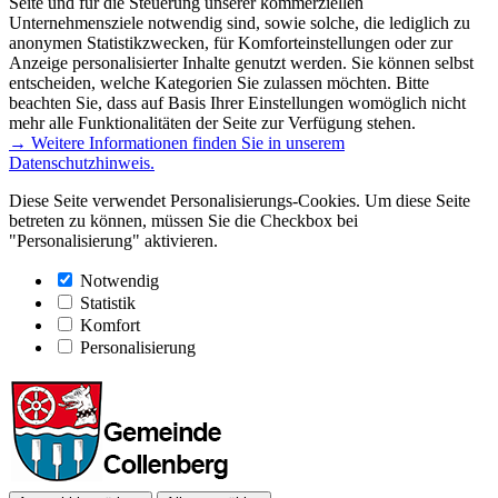
Seite und für die Steuerung unserer kommerziellen
Unternehmensziele notwendig sind, sowie solche, die lediglich zu
anonymen Statistikzwecken, für Komforteinstellungen oder zur
Anzeige personalisierter Inhalte genutzt werden. Sie können selbst
entscheiden, welche Kategorien Sie zulassen möchten. Bitte
beachten Sie, dass auf Basis Ihrer Einstellungen womöglich nicht
mehr alle Funktionalitäten der Seite zur Verfügung stehen.
→ Weitere Informationen finden Sie in unserem
Datenschutzhinweis.
Diese Seite verwendet Personalisierungs-Cookies. Um diese Seite
betreten zu können, müssen Sie die Checkbox bei
"Personalisierung" aktivieren.
Notwendig
Statistik
Komfort
Personalisierung