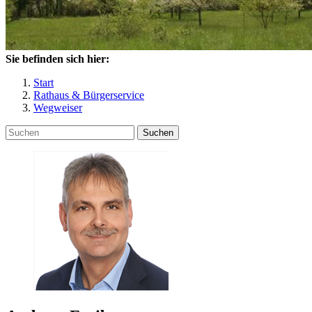
Sie befinden sich hier:
Start
Rathaus & Bürgerservice
Wegweiser
Suchen