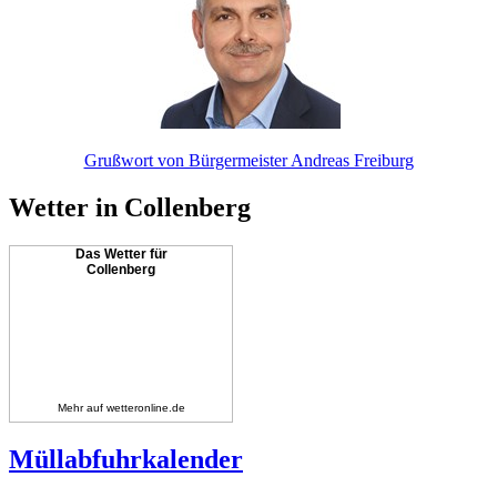
Grußwort von Bürgermeister Andreas Freiburg
Wetter in Collenberg
Das Wetter für
Collenberg
Mehr auf
wetteronline.de
Müllabfuhrkalender