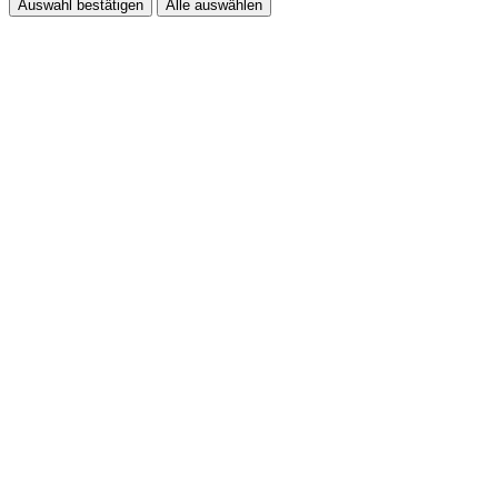
Auswahl bestätigen
Alle auswählen