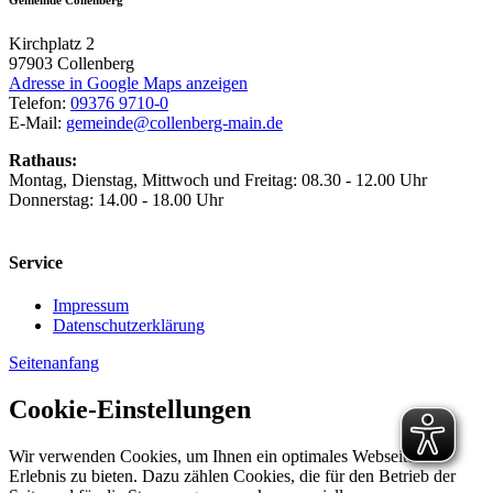
Kirchplatz 2
97903
Collenberg
Adresse in Google Maps anzeigen
Telefon:
09376 9710-0
E-Mail:
gemeinde@collenberg-main.de
Rathaus:
Montag, Dienstag, Mittwoch und Freitag: 08.30 - 12.00 Uhr
Donnerstag: 14.00 - 18.00 Uhr
Service
Impressum
Datenschutzerklärung
Seitenanfang
Cookie-Einstellungen
Wir verwenden Cookies, um Ihnen ein optimales Webseiten-
Erlebnis zu bieten. Dazu zählen Cookies, die für den Betrieb der