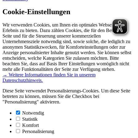
Cookie-Einstellungen
Wir verwenden Cookies, um Ihnen ein optimales Webseiten-
Erlebnis zu bieten. Dazu zählen Cookies, die für den Betrieb der
Seite und für die Steuerung unserer kommerziellen
Unternehmensziele notwendig sind, sowie solche, die lediglich zu
anonymen Statistikzwecken, für Komforteinstellungen oder zur
Anzeige personalisierter Inhalte genutzt werden. Sie können selbst
entscheiden, welche Kategorien Sie zulassen möchten. Bitte
beachten Sie, dass auf Basis Ihrer Einstellungen womöglich nicht
mehr alle Funktionalitäten der Seite zur Verfügung stehen.
→ Weitere Informationen finden Sie in unserem
Datenschutzhinweis.
Diese Seite verwendet Personalisierungs-Cookies. Um diese Seite
betreten zu können, müssen Sie die Checkbox bei
"Personalisierung" aktivieren.
Notwendig
Statistik
Komfort
Personalisierung