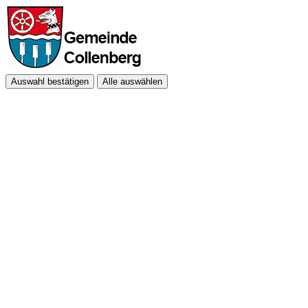
Auswahl bestätigen
Alle auswählen