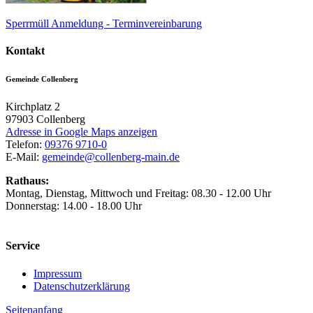
Sperrmüll Anmeldung - Terminvereinbarung
Kontakt
Gemeinde Collenberg
Kirchplatz 2
97903
Collenberg
Adresse in Google Maps anzeigen
Telefon:
09376 9710-0
E-Mail:
gemeinde@collenberg-main.de
Rathaus:
Montag, Dienstag, Mittwoch und Freitag: 08.30 - 12.00 Uhr
Donnerstag: 14.00 - 18.00 Uhr
Service
Impressum
Datenschutzerklärung
Seitenanfang