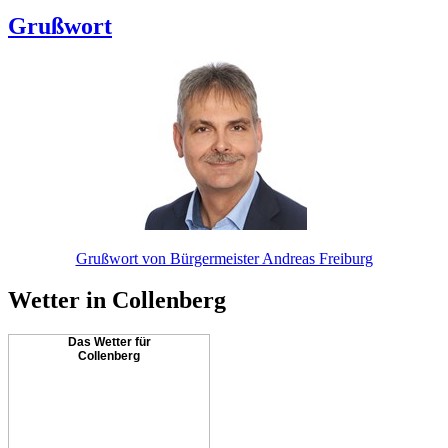
Grußwort
Grußwort von Bürgermeister Andreas Freiburg
Wetter in Collenberg
Das Wetter für
Collenberg