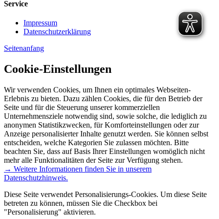
Service
Impressum
Datenschutzerklärung
Seitenanfang
Cookie-Einstellungen
Wir verwenden Cookies, um Ihnen ein optimales Webseiten-
Erlebnis zu bieten. Dazu zählen Cookies, die für den Betrieb der
Seite und für die Steuerung unserer kommerziellen
Unternehmensziele notwendig sind, sowie solche, die lediglich zu
anonymen Statistikzwecken, für Komforteinstellungen oder zur
Anzeige personalisierter Inhalte genutzt werden. Sie können selbst
entscheiden, welche Kategorien Sie zulassen möchten. Bitte
beachten Sie, dass auf Basis Ihrer Einstellungen womöglich nicht
mehr alle Funktionalitäten der Seite zur Verfügung stehen.
→ Weitere Informationen finden Sie in unserem
Datenschutzhinweis.
Diese Seite verwendet Personalisierungs-Cookies. Um diese Seite
betreten zu können, müssen Sie die Checkbox bei
"Personalisierung" aktivieren.