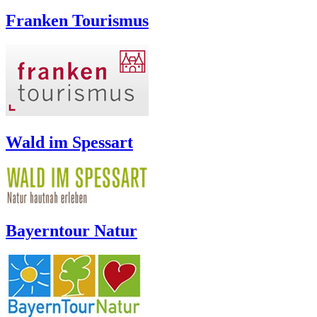
Franken Tourismus
Wald im Spessart
Bayerntour Natur