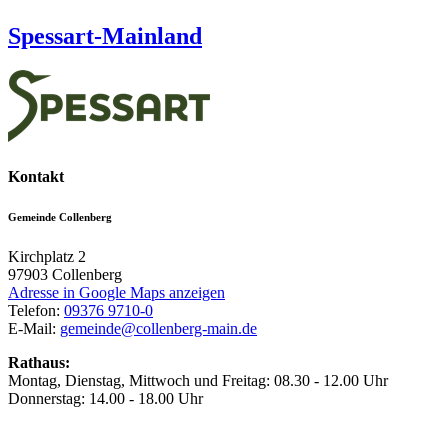
Spessart-Mainland
Kontakt
Gemeinde Collenberg
Kirchplatz 2
97903
Collenberg
Adresse in Google Maps anzeigen
Telefon:
09376 9710-0
E-Mail:
gemeinde@collenberg-main.de
Rathaus:
Montag, Dienstag, Mittwoch und Freitag: 08.30 - 12.00 Uhr
Donnerstag: 14.00 - 18.00 Uhr