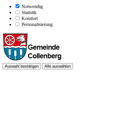
Notwendig
Statistik
Komfort
Personalisierung
Auswahl bestätigen
Alle auswählen