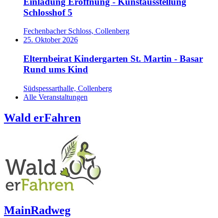
Einladung Eröffnung - Kunstausstellung
Schlosshof 5
Fechenbacher Schloss, Collenberg
25. Oktober 2026
Elternbeirat Kindergarten St. Martin - Basar
Rund ums Kind
Südspessarthalle, Collenberg
Alle Veranstaltungen
Wald erFahren
MainRadweg