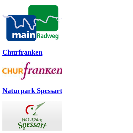
Churfranken
Naturpark Spessart