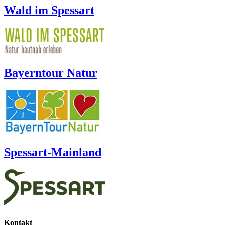
Wald im Spessart
Bayerntour Natur
Spessart-Mainland
Kontakt