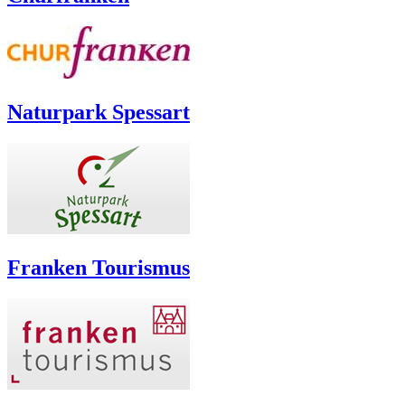
Naturpark Spessart
Franken Tourismus