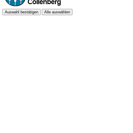
Auswahl bestätigen
Alle auswählen