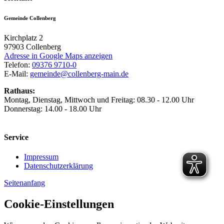
Gemeinde Collenberg
Kirchplatz 2
97903
Collenberg
Adresse in Google Maps anzeigen
Telefon:
09376 9710-0
E-Mail:
gemeinde@collenberg-main.de
Rathaus:
Montag, Dienstag, Mittwoch und Freitag: 08.30 - 12.00 Uhr
Donnerstag: 14.00 - 18.00 Uhr
Service
Impressum
Datenschutzerklärung
Seitenanfang
Cookie-Einstellungen