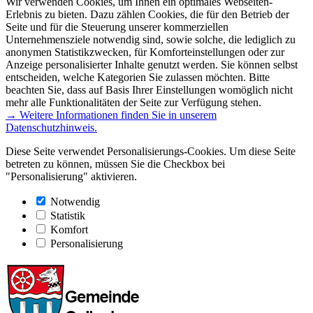
Wir verwenden Cookies, um Ihnen ein optimales Webseiten-
Erlebnis zu bieten. Dazu zählen Cookies, die für den Betrieb der
Seite und für die Steuerung unserer kommerziellen
Unternehmensziele notwendig sind, sowie solche, die lediglich zu
anonymen Statistikzwecken, für Komforteinstellungen oder zur
Anzeige personalisierter Inhalte genutzt werden. Sie können selbst
entscheiden, welche Kategorien Sie zulassen möchten. Bitte
beachten Sie, dass auf Basis Ihrer Einstellungen womöglich nicht
mehr alle Funktionalitäten der Seite zur Verfügung stehen.
→ Weitere Informationen finden Sie in unserem
Datenschutzhinweis.
Diese Seite verwendet Personalisierungs-Cookies. Um diese Seite
betreten zu können, müssen Sie die Checkbox bei
"Personalisierung" aktivieren.
Notwendig
Statistik
Komfort
Personalisierung