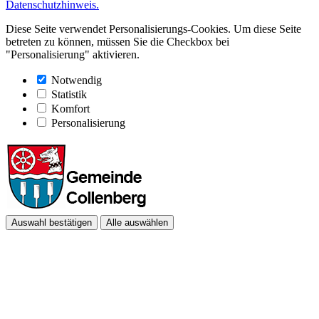
Datenschutzhinweis.
Diese Seite verwendet Personalisierungs-Cookies. Um diese Seite
betreten zu können, müssen Sie die Checkbox bei
"Personalisierung" aktivieren.
Notwendig
Statistik
Komfort
Personalisierung
Auswahl bestätigen
Alle auswählen