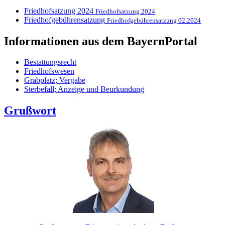
Friedhofsatzung 2024
Friedhofsatzung 2024
Friedhofgebührensatzung
Friedhofgebührensatzung 02.2024
Informationen aus dem BayernPortal
Bestattungsrecht
Friedhofswesen
Grabplatz; Vergabe
Sterbefall; Anzeige und Beurkundung
Grußwort