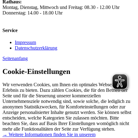
Rathaus:
Montag, Dienstag, Mittwoch und Freitag: 08.30 - 12.00 Uhr
Donnerstag: 14.00 - 18.00 Uhr
Service
Impressum
Datenschutzerklärung
Seitenanfang
Cookie-Einstellungen
Wir verwenden Cookies, um Ihnen ein optimales Webseiten-
Erlebnis zu bieten. Dazu zählen Cookies, die für den Betrieb der
Seite und für die Steuerung unserer kommerziellen
Unternehmensziele notwendig sind, sowie solche, die lediglich zu
anonymen Statistikzwecken, für Komforteinstellungen oder zur
Anzeige personalisierter Inhalte genutzt werden. Sie können selbst
entscheiden, welche Kategorien Sie zulassen möchten. Bitte
beachten Sie, dass auf Basis Ihrer Einstellungen womöglich nicht
mehr alle Funktionalitäten der Seite zur Verfügung stehen.
→ Weitere Informationen finden Sie in unserem