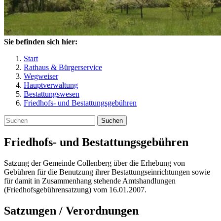
Sie befinden sich hier:
Start
Rathaus & Bürgerservice
Wegweiser
Hauptverwaltung
Bestattungswesen
Friedhofs- und Bestattungsgebühren
Suchen
Friedhofs- und Bestattungsgebühren
Satzung der Gemeinde Collenberg über die Erhebung von
Gebühren für die Benutzung ihrer Bestattungseinrichtungen sowie
für damit in Zusammenhang stehende Amtshandlungen
(Friedhofsgebührensatzung) vom 16.01.2007.
Satzungen / Verordnungen