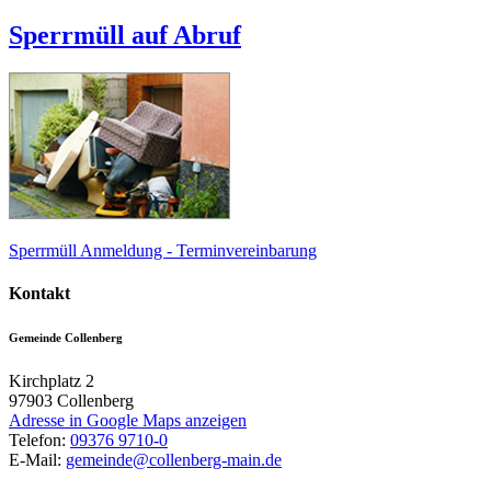
Sperrmüll auf Abruf
Sperrmüll Anmeldung - Terminvereinbarung
Kontakt
Gemeinde Collenberg
Kirchplatz 2
97903
Collenberg
Adresse in Google Maps anzeigen
Telefon:
09376 9710-0
E-Mail:
gemeinde@collenberg-main.de