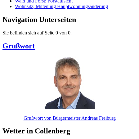
Wald und Forst; Forstaufsicht
Wohnsitz; Mitteilung Hauptwohnungsänderung
Navigation Unterseiten
Sie befinden sich auf Seite 0 von 0.
Grußwort
Grußwort von Bürgermeister Andreas Freiburg
Wetter in Collenberg