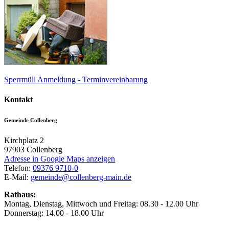
Sperrmüll Anmeldung - Terminvereinbarung
Kontakt
Gemeinde Collenberg
Kirchplatz 2
97903
Collenberg
Adresse in Google Maps anzeigen
Telefon:
09376 9710-0
E-Mail:
gemeinde@collenberg-main.de
Rathaus:
Montag, Dienstag, Mittwoch und Freitag: 08.30 - 12.00 Uhr
Donnerstag: 14.00 - 18.00 Uhr