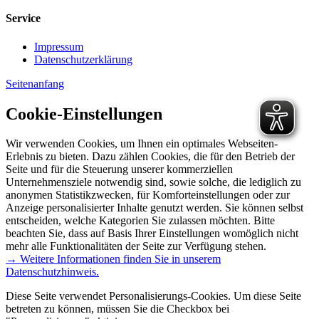
Service
Impressum
Datenschutzerklärung
Seitenanfang
Cookie-Einstellungen
Wir verwenden Cookies, um Ihnen ein optimales Webseiten-
Erlebnis zu bieten. Dazu zählen Cookies, die für den Betrieb der
Seite und für die Steuerung unserer kommerziellen
Unternehmensziele notwendig sind, sowie solche, die lediglich zu
anonymen Statistikzwecken, für Komforteinstellungen oder zur
Anzeige personalisierter Inhalte genutzt werden. Sie können selbst
entscheiden, welche Kategorien Sie zulassen möchten. Bitte
beachten Sie, dass auf Basis Ihrer Einstellungen womöglich nicht
mehr alle Funktionalitäten der Seite zur Verfügung stehen.
→ Weitere Informationen finden Sie in unserem
Datenschutzhinweis.
Diese Seite verwendet Personalisierungs-Cookies. Um diese Seite
betreten zu können, müssen Sie die Checkbox bei