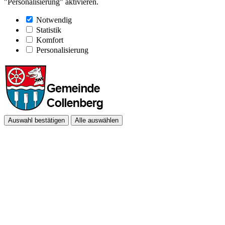
"Personalisierung" aktivieren.
Notwendig
Statistik
Komfort
Personalisierung
Auswahl bestätigen
Alle auswählen